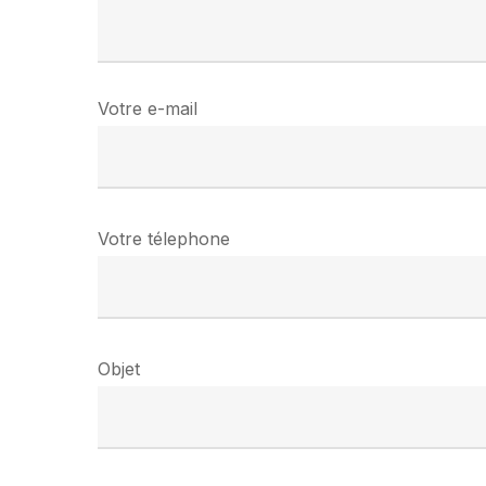
Votre e-mail
Votre télephone
Objet