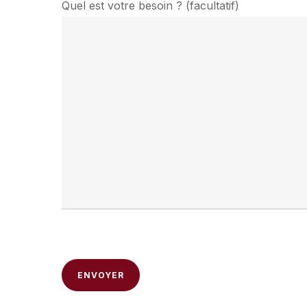
Quel est votre besoin ? (facultatif)