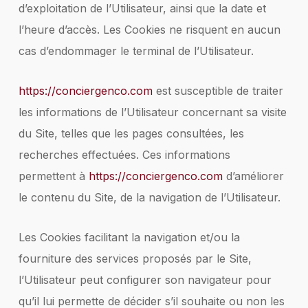
d’exploitation de l’Utilisateur, ainsi que la date et
l’heure d’accès. Les Cookies ne risquent en aucun
cas d’endommager le terminal de l’Utilisateur.
https://conciergenco.com
est susceptible de traiter
les informations de l’Utilisateur concernant sa visite
du Site, telles que les pages consultées, les
recherches effectuées. Ces informations
permettent à
https://conciergenco.com
d’améliorer
le contenu du Site, de la navigation de l’Utilisateur.
Les Cookies facilitant la navigation et/ou la
fourniture des services proposés par le Site,
l’Utilisateur peut configurer son navigateur pour
qu’il lui permette de décider s’il souhaite ou non les