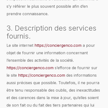
s’y référer le plus souvent possible afin d’en
prendre connaissance.
3. Description des services
fournis.
Le site internet
https://conciergenco.com
a pour
objet de fournir une information concernant
l’ensemble des activités de la société.
https://conciergenco.com
s’efforce de fournir sur
le site
https://conciergenco.com
des informations
aussi précises que possible. Toutefois, il ne pourra
être tenu responsable des oublis, des inexactitudes
et des carences dans la mise à jour, qu’elles soient
de son fait ou du fait des tiers partenaires qui lui