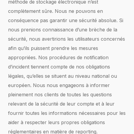
méthode de stockage électronique n’est
complètement sûre. Nous ne pouvons en
conséquence pas garantir une sécurité absolue. Si
nous prenions connaissance d’une brèche de la
sécurité, nous avertirions les utilisateurs concernés
afin qu’ils puissent prendre les mesures
appropriées. Nos procédures de notification
d’incident tiennent compte de nos obligations
légales, qu’elles se situent au niveau national ou
européen. Nous nous engageons à informer
pleinement nos clients de toutes les questions
relevant de la sécurité de leur compte et à leur
fournir toutes les informations nécessaires pour les
aider à respecter leurs propres obligations
réglementaires en matière de reporting.