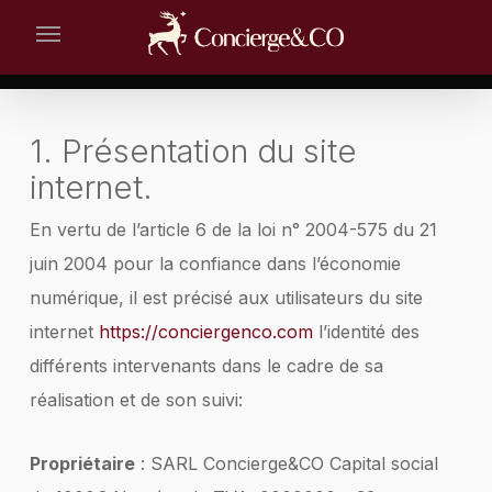
Skip
Menu
to
main
content
1. Présentation du site
internet.
En vertu de l’article 6 de la loi n° 2004-575 du 21
juin 2004 pour la confiance dans l’économie
numérique, il est précisé aux utilisateurs du site
internet
https://conciergenco.com
l’identité des
différents intervenants dans le cadre de sa
réalisation et de son suivi:
Propriétaire
: SARL Concierge&CO Capital social