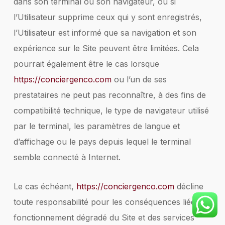
dans son terminal ou son navigateur, ou si
l’Utilisateur supprime ceux qui y sont enregistrés,
l’Utilisateur est informé que sa navigation et son
expérience sur le Site peuvent être limitées. Cela
pourrait également être le cas lorsque
https://conciergenco.com
ou l’un de ses
prestataires ne peut pas reconnaître, à des fins de
compatibilité technique, le type de navigateur utilisé
par le terminal, les paramètres de langue et
d’affichage ou le pays depuis lequel le terminal
semble connecté à Internet.
Le cas échéant,
https://conciergenco.com
décline
toute responsabilité pour les conséquences liées au
fonctionnement dégradé du Site et des services