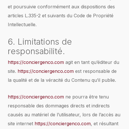
et poursuivie conformément aux dispositions des
articles L.335-2 et suivants du Code de Propriété
Intellectuelle.
6. Limitations de
responsabilité.
https://conciergenco.com
agit en tant qu’éditeur du
site.
https://conciergenco.com
est responsable de
la qualité et de la véracité du Contenu qu’il publie.
https://conciergenco.com
ne pourra être tenu
responsable des dommages directs et indirects
causés au matériel de l’utilisateur, lors de l’accès au
site internet
https://conciergenco.com
, et résultant