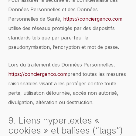
Pour assurer la sécurité et la confidentialité des
Données Personnelles et des Données
Personnelles de Santé,
https://conciergenco.com
utilise des réseaux protégés par des dispositifs
standards tels que par pare-feu, la
pseudonymisation, l’encryption et mot de passe.
Lors du traitement des Données Personnelles,
https://conciergenco.com
prend toutes les mesures
raisonnables visant à les protéger contre toute
perte, utilisation détournée, accès non autorisé,
divulgation, altération ou destruction.
9. Liens hypertextes «
cookies » et balises (“tags”)