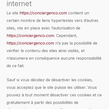
internet
Le site
https://conciergenco.com
contient un
certain nombre de liens hypertextes vers d’autres
sites, mis en place avec l’autorisation de
https://conciergenco.com
. Cependant,
https://conciergenco.com
n’a pas la possibilité de
vérifier le contenu des sites ainsi visités, et
n’assumera en conséquence aucune responsabilité
de ce fait.
Sauf si vous décidez de désactiver les cookies,
vous acceptez que le site puisse les utiliser. Vous
pouvez à tout moment désactiver ces cookies et ce
gratuitement à partir des possibilités de