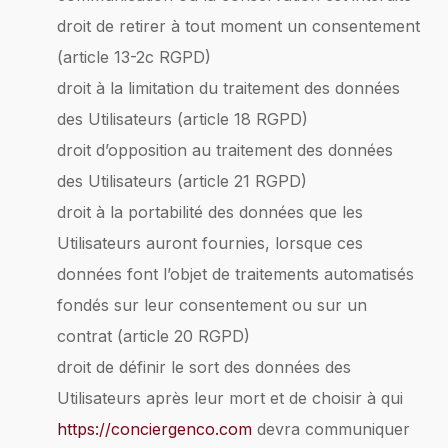
droit de retirer à tout moment un consentement
(article 13-2c RGPD)
droit à la limitation du traitement des données
des Utilisateurs (article 18 RGPD)
droit d’opposition au traitement des données
des Utilisateurs (article 21 RGPD)
droit à la portabilité des données que les
Utilisateurs auront fournies, lorsque ces
données font l’objet de traitements automatisés
fondés sur leur consentement ou sur un
contrat (article 20 RGPD)
droit de définir le sort des données des
Utilisateurs après leur mort et de choisir à qui
https://conciergenco.com
devra communiquer