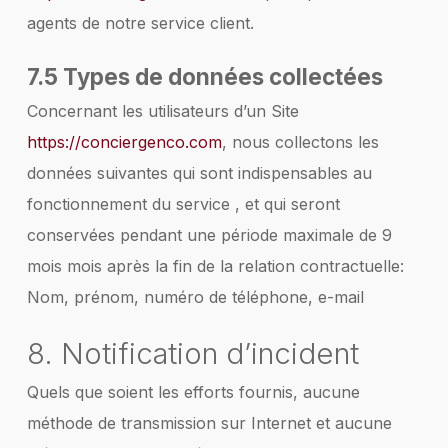
agents de notre service client.
7.5 Types de données collectées
Concernant les utilisateurs d’un Site
https://conciergenco.com
, nous collectons les
données suivantes qui sont indispensables au
fonctionnement du service , et qui seront
conservées pendant une période maximale de 9
mois mois après la fin de la relation contractuelle:
Nom, prénom, numéro de téléphone, e-mail
8. Notification d’incident
Quels que soient les efforts fournis, aucune
méthode de transmission sur Internet et aucune