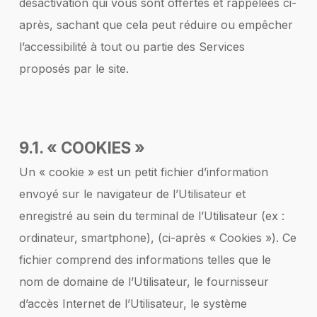
désactivation qui vous sont offertes et rappelées ci-
après, sachant que cela peut réduire ou empêcher
l’accessibilité à tout ou partie des Services
proposés par le site.
9.1. « COOKIES »
Un « cookie » est un petit fichier d’information
envoyé sur le navigateur de l’Utilisateur et
enregistré au sein du terminal de l’Utilisateur (ex :
ordinateur, smartphone), (ci-après « Cookies »). Ce
fichier comprend des informations telles que le
nom de domaine de l’Utilisateur, le fournisseur
d’accès Internet de l’Utilisateur, le système