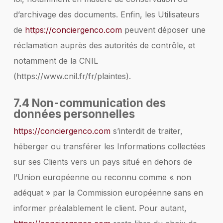
d’archivage des documents. Enfin, les Utilisateurs
de
https://conciergenco.com
peuvent déposer une
réclamation auprès des autorités de contrôle, et
notamment de la CNIL
(https://www.cnil.fr/fr/plaintes).
7.4 Non-communication des
données personnelles
https://conciergenco.com
s’interdit de traiter,
héberger ou transférer les Informations collectées
sur ses Clients vers un pays situé en dehors de
l’Union européenne ou reconnu comme « non
adéquat » par la Commission européenne sans en
informer préalablement le client. Pour autant,