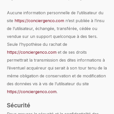
Aucune information personnelle de l’utilisateur du
site
https://conciergenco.com
n’est publiée à l’insu
de l’utilisateur, échangée, transférée, cédée ou
vendue sur un support quelconque à des tiers.
Seule l’hypothèse du rachat de
https://conciergenco.com
et de ses droits
permettrait la transmission des dites informations à
l’éventuel acquéreur qui serait à son tour tenu de la
même obligation de conservation et de modification
des données vis à vis de l’utilisateur du site
https://conciergenco.com
.
Sécurité