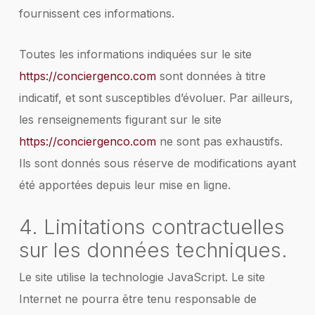
fournissent ces informations.
Toutes les informations indiquées sur le site
https://conciergenco.com
sont données à titre
indicatif, et sont susceptibles d’évoluer. Par ailleurs,
les renseignements figurant sur le site
https://conciergenco.com
ne sont pas exhaustifs.
Ils sont donnés sous réserve de modifications ayant
été apportées depuis leur mise en ligne.
4. Limitations contractuelles
sur les données techniques.
Le site utilise la technologie JavaScript. Le site
Internet ne pourra être tenu responsable de