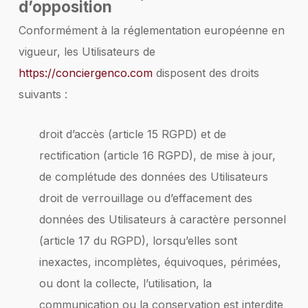
d’opposition
Conformément à la réglementation européenne en
vigueur, les Utilisateurs de
https://conciergenco.com
disposent des droits
suivants :
droit d’accès (article 15 RGPD) et de
rectification (article 16 RGPD), de mise à jour,
de complétude des données des Utilisateurs
droit de verrouillage ou d’effacement des
données des Utilisateurs à caractère personnel
(article 17 du RGPD), lorsqu’elles sont
inexactes, incomplètes, équivoques, périmées,
ou dont la collecte, l’utilisation, la
communication ou la conservation est interdite