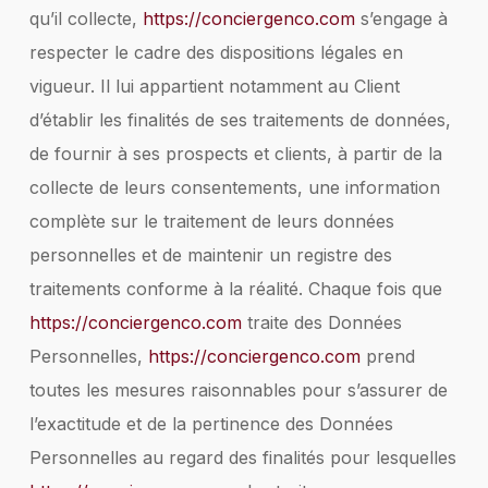
qu’il collecte,
https://conciergenco.com
s’engage à
respecter le cadre des dispositions légales en
vigueur. Il lui appartient notamment au Client
d’établir les finalités de ses traitements de données,
de fournir à ses prospects et clients, à partir de la
collecte de leurs consentements, une information
complète sur le traitement de leurs données
personnelles et de maintenir un registre des
traitements conforme à la réalité. Chaque fois que
https://conciergenco.com
traite des Données
Personnelles,
https://conciergenco.com
prend
toutes les mesures raisonnables pour s’assurer de
l’exactitude et de la pertinence des Données
Personnelles au regard des finalités pour lesquelles