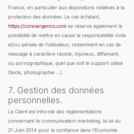
France, en particulier aux dispositions relatives à la
protection des données. Le cas échéant,
https://conciergenco.com
se réserve également la
possibilité de mettre en cause la responsabilité civile
et/ou pénale de l’utilisateur, notamment en cas de
message à caractère raciste, injurieux, diffamant,
ou pornographique, quel que soit le support utilisé
(texte, photographie …).
7. Gestion des données
personnelles.
Le Client est informé des réglementations
concernant la communication marketing, la loi du
21 Juin 2014 pour la confiance dans l’Economie