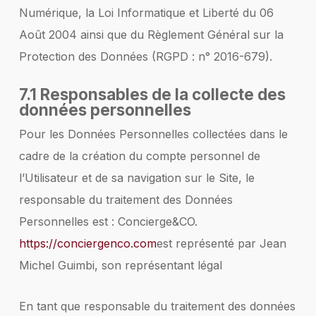
Numérique, la Loi Informatique et Liberté du 06
Août 2004 ainsi que du Règlement Général sur la
Protection des Données (RGPD : n° 2016-679).
7.1 Responsables de la collecte des
données personnelles
Pour les Données Personnelles collectées dans le
cadre de la création du compte personnel de
l’Utilisateur et de sa navigation sur le Site, le
responsable du traitement des Données
Personnelles est : Concierge&CO.
https://conciergenco.com
est représenté par Jean
Michel Guimbi, son représentant légal
En tant que responsable du traitement des données