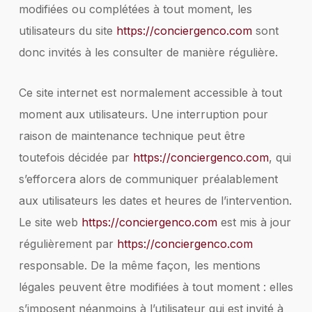
modifiées ou complétées à tout moment, les
utilisateurs du site
https://conciergenco.com
sont
donc invités à les consulter de manière régulière.
Ce site internet est normalement accessible à tout
moment aux utilisateurs. Une interruption pour
raison de maintenance technique peut être
toutefois décidée par
https://conciergenco.com
, qui
s’efforcera alors de communiquer préalablement
aux utilisateurs les dates et heures de l’intervention.
Le site web
https://conciergenco.com
est mis à jour
régulièrement par
https://conciergenco.com
responsable. De la même façon, les mentions
légales peuvent être modifiées à tout moment : elles
s’imposent néanmoins à l’utilisateur qui est invité à