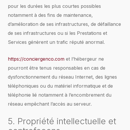
pour les durées les plus courtes possibles
notamment à des fins de maintenance,
d’amélioration de ses infrastructures, de défaillance
de ses infrastructures ou si les Prestations et
Services génèrent un trafic réputé anormal.
https://conciergenco.com
et l’hébergeur ne
pourront être tenus responsables en cas de
dysfonctionnement du réseau Internet, des lignes
téléphoniques ou du matériel informatique et de
téléphonie lié notamment à l’encombrement du
réseau empêchant l’accès au serveur.
5. Propriété intellectuelle et