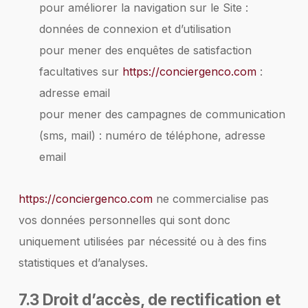
pour améliorer la navigation sur le Site :
données de connexion et d’utilisation
pour mener des enquêtes de satisfaction
facultatives sur
https://conciergenco.com
:
adresse email
pour mener des campagnes de communication
(sms, mail) : numéro de téléphone, adresse
email
https://conciergenco.com
ne commercialise pas
vos données personnelles qui sont donc
uniquement utilisées par nécessité ou à des fins
statistiques et d’analyses.
7.3 Droit d’accès, de rectification et