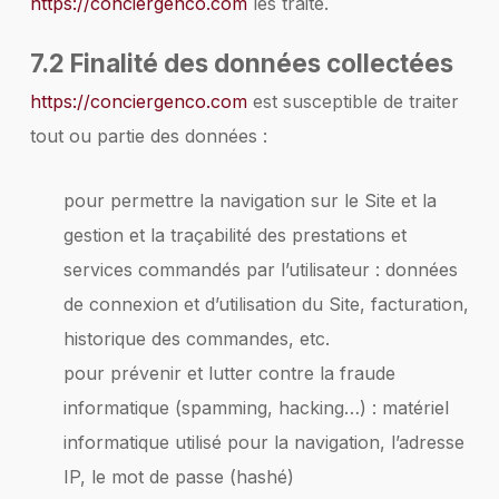
https://conciergenco.com
les traite.
7.2 Finalité des données collectées
https://conciergenco.com
est susceptible de traiter
tout ou partie des données :
pour permettre la navigation sur le Site et la
gestion et la traçabilité des prestations et
services commandés par l’utilisateur : données
de connexion et d’utilisation du Site, facturation,
historique des commandes, etc.
pour prévenir et lutter contre la fraude
informatique (spamming, hacking…) : matériel
informatique utilisé pour la navigation, l’adresse
IP, le mot de passe (hashé)