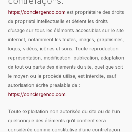
contrefaçons.
https://conciergenco.com
est propriétaire des droits
de propriété intellectuelle et détient les droits
d’usage sur tous les éléments accessibles sur le site
internet, notamment les textes, images, graphismes,
logos, vidéos, icônes et sons. Toute reproduction,
représentation, modification, publication, adaptation
de tout ou partie des éléments du site, quel que soit
le moyen ou le procédé utilisé, est interdite, sauf
autorisation écrite préalable de :
https://conciergenco.com
.
Toute exploitation non autorisée du site ou de l’un
quelconque des éléments qu’il contient sera
considérée comme constitutive d’une contrefaçon