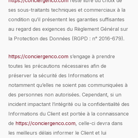
https://conciergenco.com
reste libre du choix de
ses sous-traitants techniques et commerciaux à la
condition qu’il présentent les garanties suffisantes
au regard des exigences du Règlement Général sur
la Protection des Données (RGPD : n° 2016-679).
https://conciergenco.com
s’engage à prendre
toutes les précautions nécessaires afin de
préserver la sécurité des Informations et
notamment qu’elles ne soient pas communiquées à
des personnes non autorisées. Cependant, si un
incident impactant l’intégrité ou la confidentialité des
Informations du Client est portée à la connaissance
de
https://conciergenco.com
, celle-ci devra dans
les meilleurs délais informer le Client et lui