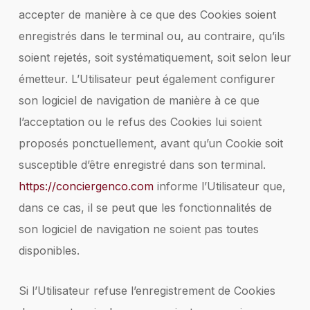
accepter de manière à ce que des Cookies soient
enregistrés dans le terminal ou, au contraire, qu’ils
soient rejetés, soit systématiquement, soit selon leur
émetteur. L’Utilisateur peut également configurer
son logiciel de navigation de manière à ce que
l’acceptation ou le refus des Cookies lui soient
proposés ponctuellement, avant qu’un Cookie soit
susceptible d’être enregistré dans son terminal.
https://conciergenco.com
informe l’Utilisateur que,
dans ce cas, il se peut que les fonctionnalités de
son logiciel de navigation ne soient pas toutes
disponibles.
Si l’Utilisateur refuse l’enregistrement de Cookies