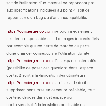
soit de l’utilisation d’un matériel ne répondant pas
aux spécifications indiquées au point 4, soit de
l’apparition d’un bug ou d’une incompatibilité.
https://conciergenco.com
ne pourra également
être tenu responsable des dommages indirects (tels
par exemple qu’une perte de marché ou perte
d’une chance) consécutifs à l’utilisation du site
https://conciergenco.com
. Des espaces interactifs
(possibilité de poser des questions dans l’espace
contact) sont à la disposition des utilisateurs.
https://conciergenco.com
se réserve le droit de
supprimer, sans mise en demeure préalable, tout
contenu déposé dans cet espace qui
contreviendrait à la législation applicable en