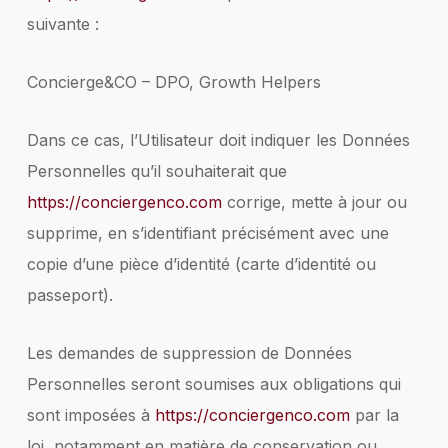
suivante :
Concierge&CO – DPO, Growth Helpers
Dans ce cas, l’Utilisateur doit indiquer les Données
Personnelles qu’il souhaiterait que
https://conciergenco.com
corrige, mette à jour ou
supprime, en s’identifiant précisément avec une
copie d’une pièce d’identité (carte d’identité ou
passeport).
Les demandes de suppression de Données
Personnelles seront soumises aux obligations qui
sont imposées à
https://conciergenco.com
par la
loi, notamment en matière de conservation ou