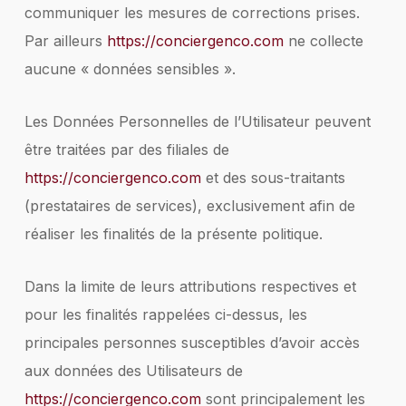
communiquer les mesures de corrections prises.
Par ailleurs
https://conciergenco.com
ne collecte
aucune « données sensibles ».
Les Données Personnelles de l’Utilisateur peuvent
être traitées par des filiales de
https://conciergenco.com
et des sous-traitants
(prestataires de services), exclusivement afin de
réaliser les finalités de la présente politique.
Dans la limite de leurs attributions respectives et
pour les finalités rappelées ci-dessus, les
principales personnes susceptibles d’avoir accès
aux données des Utilisateurs de
https://conciergenco.com
sont principalement les