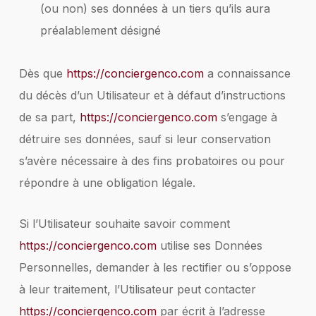
(ou non) ses données à un tiers qu’ils aura
préalablement désigné
Dès que
https://conciergenco.com
a connaissance
du décès d’un Utilisateur et à défaut d’instructions
de sa part,
https://conciergenco.com
s’engage à
détruire ses données, sauf si leur conservation
s’avère nécessaire à des fins probatoires ou pour
répondre à une obligation légale.
Si l’Utilisateur souhaite savoir comment
https://conciergenco.com
utilise ses Données
Personnelles, demander à les rectifier ou s’oppose
à leur traitement, l’Utilisateur peut contacter
https://conciergenco.com
par écrit à l’adresse