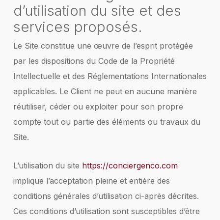
d’utilisation du site et des
services proposés.
Le Site constitue une œuvre de l’esprit protégée
par les dispositions du Code de la Propriété
Intellectuelle et des Réglementations Internationales
applicables. Le Client ne peut en aucune manière
réutiliser, céder ou exploiter pour son propre
compte tout ou partie des éléments ou travaux du
Site.
L’utilisation du site
https://conciergenco.com
implique l’acceptation pleine et entière des
conditions générales d’utilisation ci-après décrites.
Ces conditions d’utilisation sont susceptibles d’être