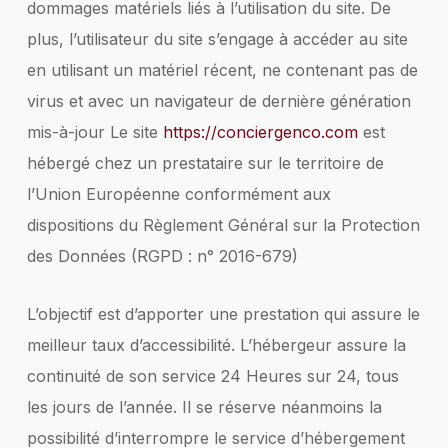
dommages matériels liés à l’utilisation du site. De
plus, l’utilisateur du site s’engage à accéder au site
en utilisant un matériel récent, ne contenant pas de
virus et avec un navigateur de dernière génération
mis-à-jour Le site
https://conciergenco.com
est
hébergé chez un prestataire sur le territoire de
l’Union Européenne conformément aux
dispositions du Règlement Général sur la Protection
des Données (RGPD : n° 2016-679)
L’objectif est d’apporter une prestation qui assure le
meilleur taux d’accessibilité. L’hébergeur assure la
continuité de son service 24 Heures sur 24, tous
les jours de l’année. Il se réserve néanmoins la
possibilité d’interrompre le service d’hébergement