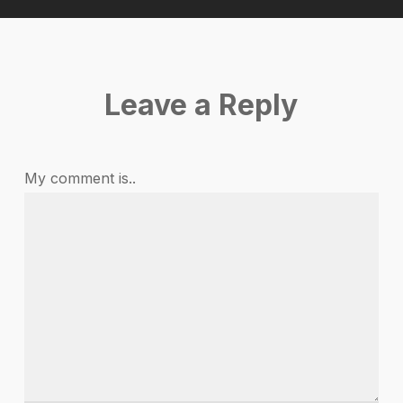
Leave a Reply
My comment is..