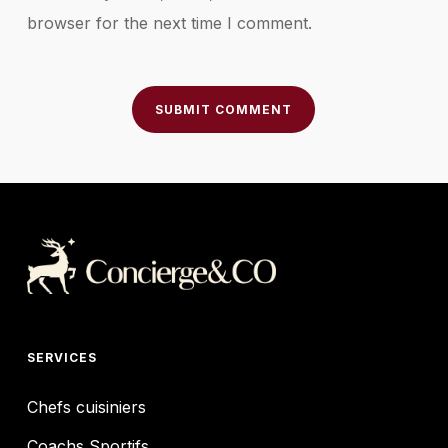
browser for the next time I comment.
SERVICES
Chefs cuisiniers
Coachs Sportifs