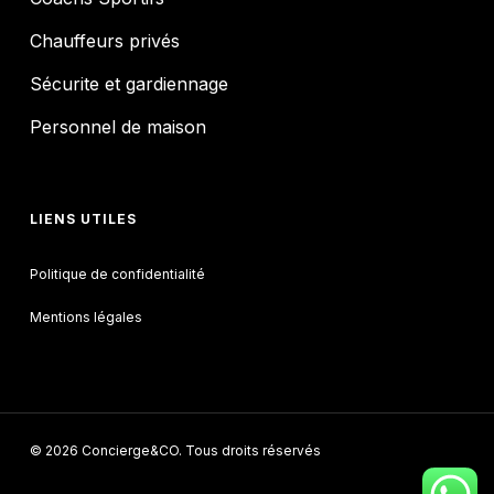
Chauffeurs privés
Sécurite et gardiennage
Personnel de maison
LIENS UTILES
Politique de confidentialité
Mentions légales
© 2026 Concierge&CO. Tous droits réservés