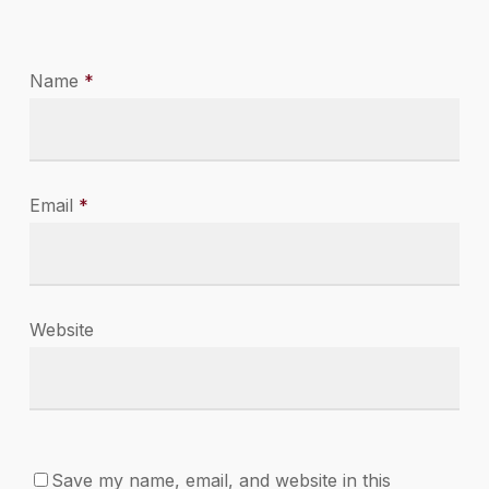
Name
*
Email
*
Website
Save my name, email, and website in this