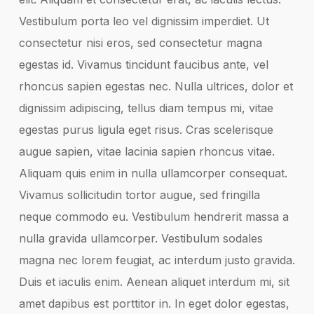
Vestibulum porta leo vel dignissim imperdiet. Ut
consectetur nisi eros, sed consectetur magna
egestas id. Vivamus tincidunt faucibus ante, vel
rhoncus sapien egestas nec. Nulla ultrices, dolor et
dignissim adipiscing, tellus diam tempus mi, vitae
egestas purus ligula eget risus. Cras scelerisque
augue sapien, vitae lacinia sapien rhoncus vitae.
Aliquam quis enim in nulla ullamcorper consequat.
Vivamus sollicitudin tortor augue, sed fringilla
neque commodo eu. Vestibulum hendrerit massa a
nulla gravida ullamcorper. Vestibulum sodales
magna nec lorem feugiat, ac interdum justo gravida.
Duis et iaculis enim. Aenean aliquet interdum mi, sit
amet dapibus est porttitor in. In eget dolor egestas,