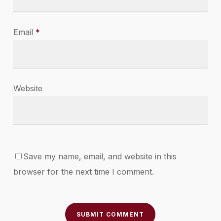
Email
*
Website
Save my name, email, and website in this
browser for the next time I comment.