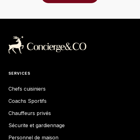
SERVICES
Chefs cuisiniers
Coachs Sportifs
Chauffeurs privés
Sécurite et gardiennage
Personnel de maison