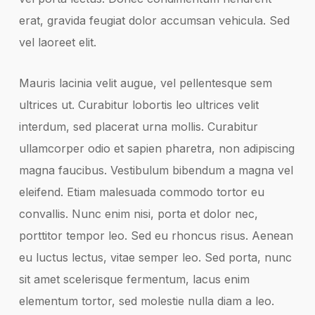
erat, gravida feugiat dolor accumsan vehicula. Sed
vel laoreet elit.
Mauris lacinia velit augue, vel pellentesque sem
ultrices ut. Curabitur lobortis leo ultrices velit
interdum, sed placerat urna mollis. Curabitur
ullamcorper odio et sapien pharetra, non adipiscing
magna faucibus. Vestibulum bibendum a magna vel
eleifend. Etiam malesuada commodo tortor eu
convallis. Nunc enim nisi, porta et dolor nec,
porttitor tempor leo. Sed eu rhoncus risus. Aenean
eu luctus lectus, vitae semper leo. Sed porta, nunc
sit amet scelerisque fermentum, lacus enim
elementum tortor, sed molestie nulla diam a leo.