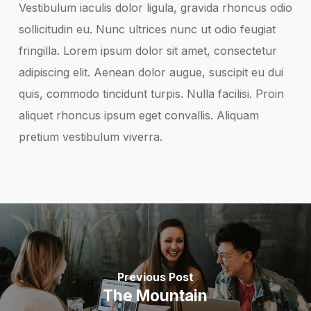
Vestibulum iaculis dolor ligula, gravida rhoncus odio
sollicitudin eu. Nunc ultrices nunc ut odio feugiat
fringilla. Lorem ipsum dolor sit amet, consectetur
adipiscing elit. Aenean dolor augue, suscipit eu dui
quis, commodo tincidunt turpis. Nulla facilisi. Proin
aliquet rhoncus ipsum eget convallis. Aliquam
pretium vestibulum viverra.
Previous Post
The Mountain